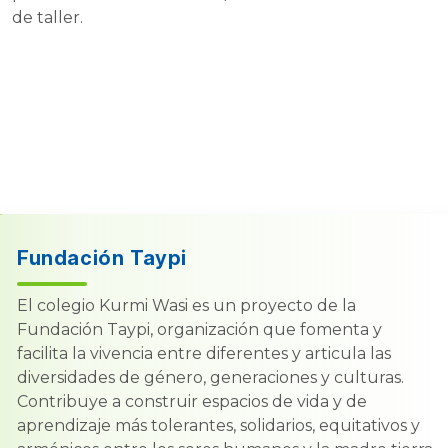
de taller.
Fundación Taypi
El colegio Kurmi Wasi es un proyecto de la
Fundación Taypi, organización que fomenta y
facilita la vivencia entre diferentes y articula las
diversidades de género, generaciones y culturas.
Contribuye a construir espacios de vida y de
aprendizaje más tolerantes, solidarios, equitativos y