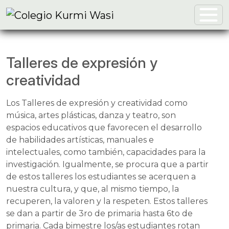
Talleres de expresión y
creatividad
Los Talleres de expresión y creatividad como
música, artes plásticas, danza y teatro, son
espacios educativos que favorecen el desarrollo
de habilidades artísticas, manuales e
intelectuales, como también, capacidades para la
investigación. Igualmente, se procura que a partir
de estos talleres los estudiantes se acerquen a
nuestra cultura, y que, al mismo tiempo, la
recuperen, la valoren y la respeten. Estos talleres
se dan a partir de 3ro de primaria hasta 6to de
primaria. Cada bimestre los/as estudiantes rotan