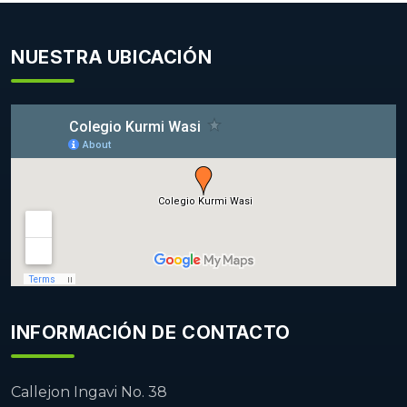
NUESTRA UBICACIÓN
INFORMACIÓN DE CONTACTO
Callejon Ingavi No. 38