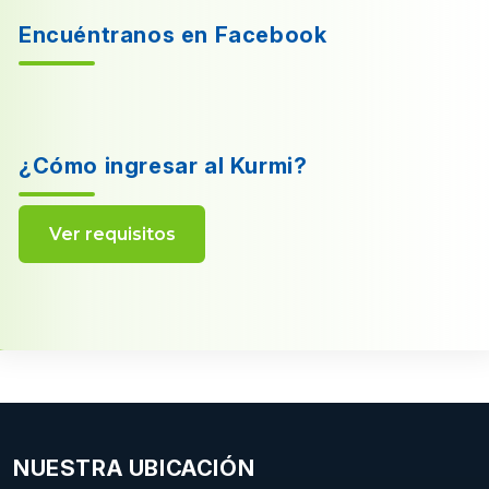
Encuéntranos en Facebook
¿Cómo ingresar al Kurmi?
Ver requisitos
NUESTRA UBICACIÓN