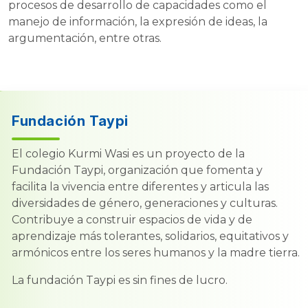
procesos de desarrollo de capacidades como el
manejo de información, la expresión de ideas, la
argumentación, entre otras.
Fundación Taypi
El colegio Kurmi Wasi es un proyecto de la
Fundación Taypi, organización que fomenta y
facilita la vivencia entre diferentes y articula las
diversidades de género, generaciones y culturas.
Contribuye a construir espacios de vida y de
aprendizaje más tolerantes, solidarios, equitativos y
armónicos entre los seres humanos y la madre tierra.
La fundación Taypi es sin fines de lucro.