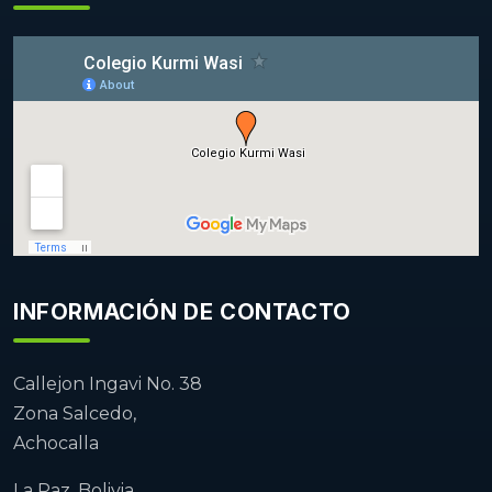
INFORMACIÓN DE CONTACTO
Callejon Ingavi No. 38
Zona Salcedo,
Achocalla
La Paz, Bolivia