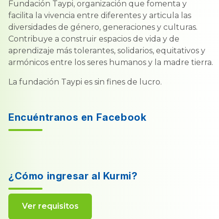
Fundación Taypi, organización que fomenta y
facilita la vivencia entre diferentes y articula las
diversidades de género, generaciones y culturas.
Contribuye a construir espacios de vida y de
aprendizaje más tolerantes, solidarios, equitativos y
armónicos entre los seres humanos y la madre tierra.
La fundación Taypi es sin fines de lucro.
Encuéntranos en Facebook
¿Cómo ingresar al Kurmi?
Ver requisitos