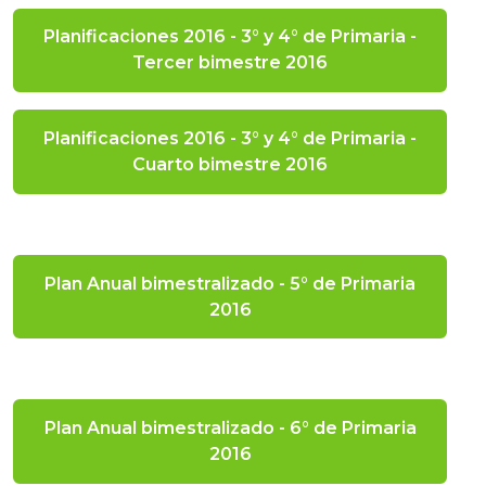
Planificaciones 2016 - 3° y 4° de Primaria -
Tercer bimestre 2016
Planificaciones 2016 - 3° y 4° de Primaria -
Cuarto bimestre 2016
Plan Anual bimestralizado - 5° de Primaria
2016
Plan Anual bimestralizado - 6° de Primaria
2016