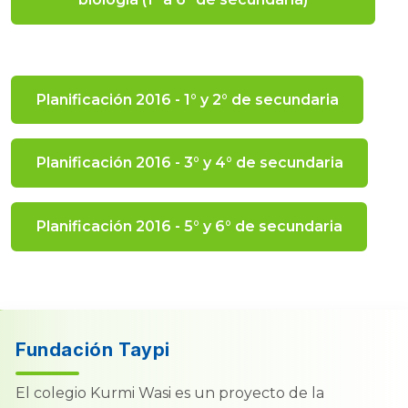
Planificación 2016 - 1° y 2° de secundaria
Planificación 2016 - 3° y 4° de secundaria
Planificación 2016 - 5° y 6° de secundaria
Fundación Taypi
El colegio Kurmi Wasi es un proyecto de la