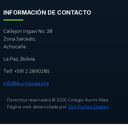
INFORMACIÓN DE CONTACTO
Callejon Ingavi No. 38
Zona Salcedo,
Achocalla
La Paz, Bolivia
Telf. +591 2 2890285
info@kurmiwasi.org
Derechos reservados © 2026 Colegio Kurmi Wasi.
Página web desarrollada por
Dos Puntos Design
.