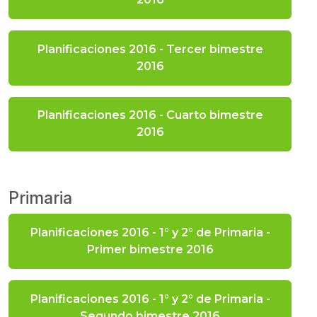
Planificaciones 2016 - Tercer bimestre
2016
Planificaciones 2016 - Cuarto bimestre
2016
Primaria
Planificaciones 2016 - 1° y 2° de Primaria -
Primer bimestre 2016
Planificaciones 2016 - 1° y 2° de Primaria -
Segundo bimestre 2016