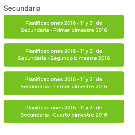
Secundaria
Planificaciones 2016 - 1° y 2° de
Secundaria - Primer bimestre 2016
Planificaciones 2016 - 1° y 2° de
Secundaria - Segundo bimestre 2016
Planificaciones 2016 - 1° y 2° de
Secundaria - Tercer bimestre 2016
Planificaciones 2016 - 1° y 2° de
Secundaria - Cuarto bimestre 2016