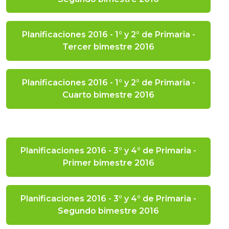
Planificaciones 2016 - 1° y 2° de Primaria -
Tercer bimestre 2016
Planificaciones 2016 - 1° y 2° de Primaria -
Cuarto bimestre 2016
Planificaciones 2016 - 3° y 4° de Primaria -
Primer bimestre 2016
Planificaciones 2016 - 3° y 4° de Primaria -
Segundo bimestre 2016