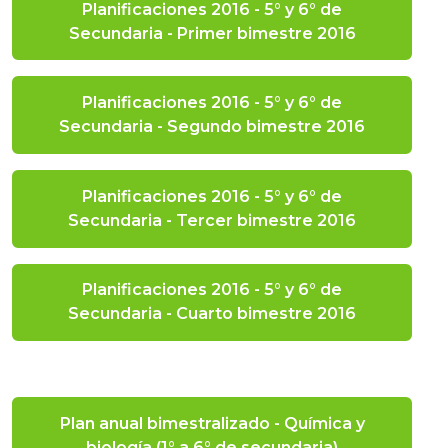
Planificaciones 2016 - 5° y 6° de
Secundaria - Primer bimestre 2016
Planificaciones 2016 - 5° y 6° de
Secundaria - Segundo bimestre 2016
Planificaciones 2016 - 5° y 6° de
Secundaria - Tercer bimestre 2016
Planificaciones 2016 - 5° y 6° de
Secundaria - Cuarto bimestre 2016
Plan anual bimestralizado - Química y
biología (1° a 6° de secundaria)