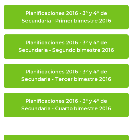
Planificaciones 2016 - 3° y 4° de
Secundaria - Primer bimestre 2016
Planificaciones 2016 - 3° y 4° de
Secundaria - Segundo bimestre 2016
Planificaciones 2016 - 3° y 4° de
Secundaria - Tercer bimestre 2016
Planificaciones 2016 - 3° y 4° de
Secundaria - Cuarto bimestre 2016