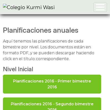
Planificaciones anuales
Aquí tenemos las planificaciones de cada
bimestre por nivel. Los documentos están en
formato PDF, y se pueden descargar haciendo
click en el título correspondiente.
Nivel Inicial
Planificaciones 2016 - Primer bimestre
2016
Planificaciones 2016 - Segundo bimestre
2016