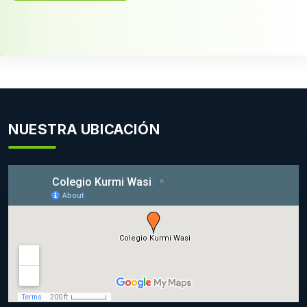
NUESTRA UBICACIÓN